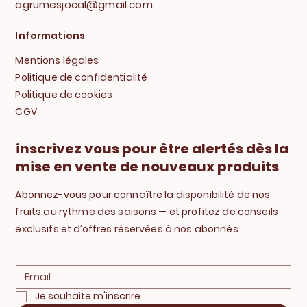
agrumesjocal@gmail.com
Informations
Mentions légales
Politique de confidentialité
Politique de cookies
CGV
inscrivez vous pour être alertés dès la
mise en vente de nouveaux produits
Abonnez-vous pour connaître la disponibilité de nos
fruits au rythme des saisons — et profitez de conseils
exclusifs et d’offres réservées à nos abonnés
Je souhaite m'inscrire