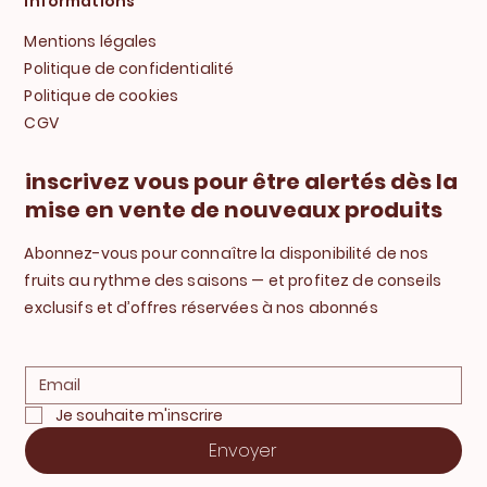
Informations
Mentions légales
Politique de confidentialité
Politique de cookies
CGV
inscrivez vous pour être alertés dès la
mise en vente de nouveaux produits
Abonnez-vous pour connaître la disponibilité de nos
fruits au rythme des saisons — et profitez de conseils
exclusifs et d’offres réservées à nos abonnés
Je souhaite m'inscrire
Envoyer